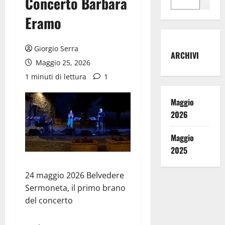
Concerto Barbara
Cerca
Eramo
Giorgio Serra
ARCHIVI
Maggio 25, 2026
1 minuti di lettura
1
Maggio
2026
Maggio
2025
24 maggio 2026 Belvedere
Sermoneta, il primo brano
del concerto