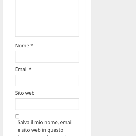
Nome
*
Email
*
Sito web
Salva il mio nome, email
e sito web in questo