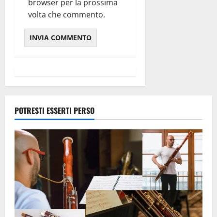
browser per la prossima
volta che commento.
Alternative:
POTRESTI ESSERTI PERSO