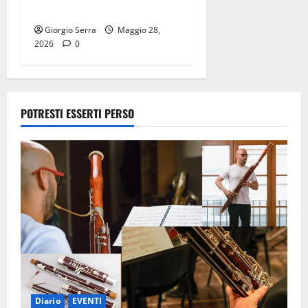
mattina
Giorgio Serra
Maggio 28,
2026
0
POTRESTI ESSERTI PERSO
Diario
EVENTI