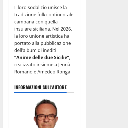
Il loro sodalizio unisce la
tradizione folk continentale
campana con quella
insulare siciliana. Nel 2026,
la loro unione artistica ha
portato alla pubblicazione
dell’album di inediti
“Anime delle due Sicilie”
,
realizzato insieme a Jennà
Romano e Amedeo Ronga
INFORMAZIONI SULL'AUTORE